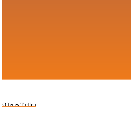
Offenes Treffen