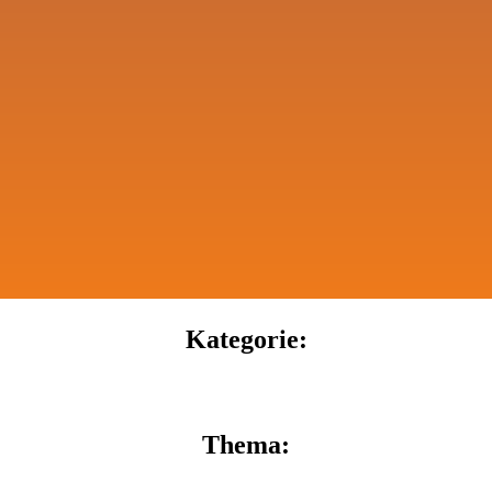
Kategorie:
Thema: