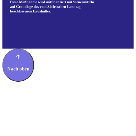
Diese Maßnahme wird mitfinanziert mit Steuermitteln
auf Grundlage des vom Sächsischen Landtag
beschlossenen Haushaltes.
Nach oben