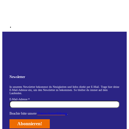
Newsletter
In unserem Newsletter bekommst du Neuigkeiten und Infos direkt per E-Mail. Trage hier deine
E-Mail-Adresse ein, um den Newsletter zu bekommen. So bleibst du immer auf dem
Laufenden.
E-Mail-Adresse
*
Beachte bitte unsere
Datenschutzerklärung
.