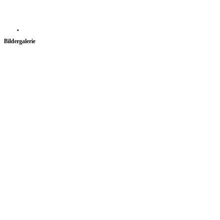
Bildergalerie