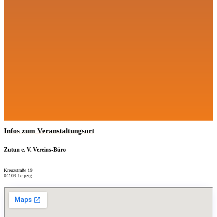
Infos zum Veranstaltungsort
Zutun e. V. Vereins-Büro
Kreuzstraße 19
04103 Leipzig