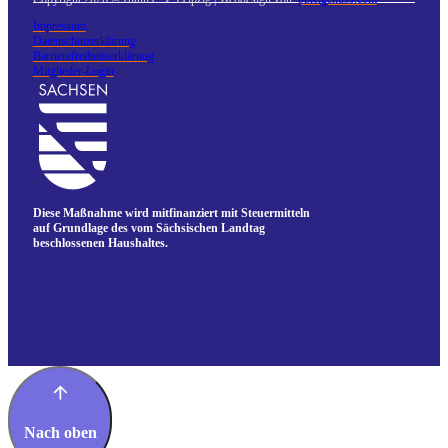
Impressum
Datenschutzerklärung
Barrierefreiheitserklärung
Mitglieder-Login
Diese Maßnahme wird mitfinanziert mit Steuermitteln
auf Grundlage des vom Sächsischen Landtag
beschlossenen Haushaltes.
Nach oben