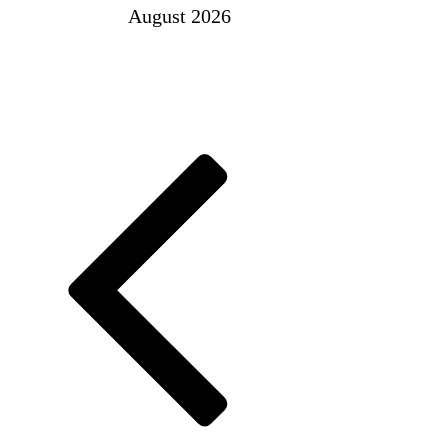
August 2026