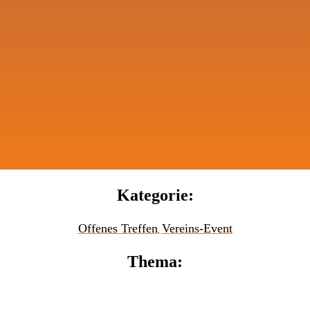
Kategorie:
Offenes Treffen
Vereins-Event
,
Thema: