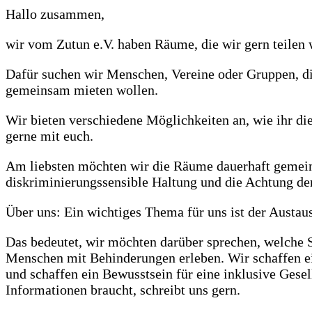
Hallo zusammen,
wir vom Zutun e.V. haben Räume, die wir gern teilen 
Dafür suchen wir
Menschen, Vereine oder Gruppen,
di
gemeinsam mieten wollen.
Wir bieten verschiedene Möglichkeiten an, wie ihr d
gerne mit euch.
Am liebsten möchten wir die Räume dauerhaft gemei
diskriminierungssensible Haltung und die Achtung d
Über uns: Ein wichtiges Thema für uns ist der Austau
Das bedeutet, wir möchten darüber sprechen, welche 
Menschen mit Behinderungen erleben. Wir schaffen ei
und schaffen ein Bewusstsein für eine inklusive Gesel
Informationen braucht, schreibt uns gern.