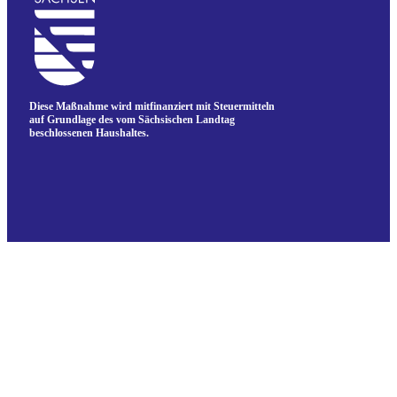
Diese Maßnahme wird mitfinanziert mit Steuermitteln
auf Grundlage des vom Sächsischen Landtag
beschlossenen Haushaltes.