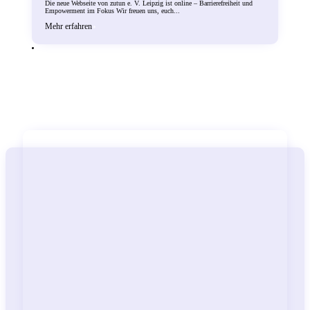
Die neue Webseite von zutun e. V. Leipzig ist online – Barrierefreiheit und
Empowerment im Fokus Wir freuen uns, euch...
Mehr erfahren