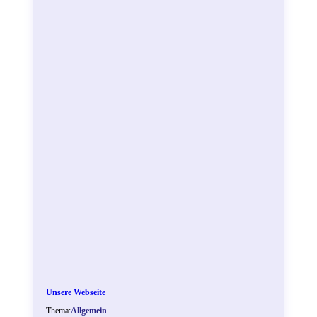
Unsere Webseite
Thema:
Allgemein