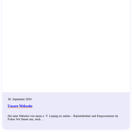
18. September 2024
Unsere Webseite
Die neue Webseite von zutun e. V. Leipzig ist online – Barrierefreiheit und Empowerment im
Fokus Wir freuen uns, euch…