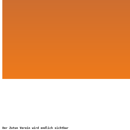
Der Zutun Verein wird endlich sichtbar