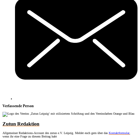
Verfassende Person
Zutun Redaktion
Allgemeiner Redaktions-Account des zutun e.V. Leipzig. Meldet euch gern über das
Kontaktformular
,
wenn ihr eine Frage zu diesem Beitrag habt