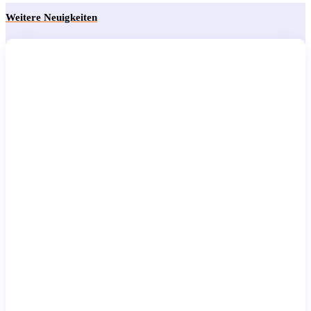
Weitere Neuigkeiten