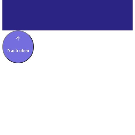
Nach oben