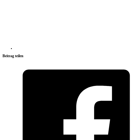
Beitrag teilen