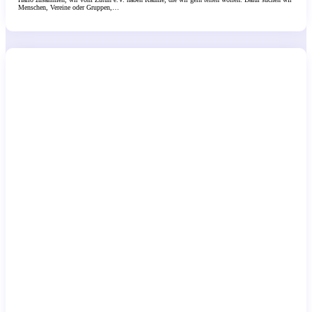
Menschen, Vereine oder Gruppen,…