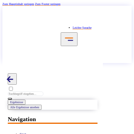
Zum Hauptinhalt springen
Zum Footer springen
Leichte Sprache
Search
...
Ergebnisse
Alle Ergebnisse ansehen
Navigation