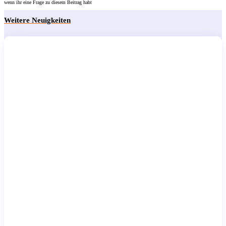
wenn ihr eine Frage zu diesem Beitrag habt
Weitere Neuigkeiten