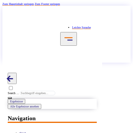
Zum Hauptinhalt springen
Zum Footer springen
Leichte Sprache
Search ...
Ergebnisse
Alle Ergebnisse ansehen
Navigation